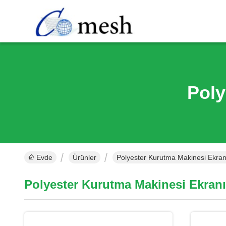
Poly
Evde
Ürünler
Polyester Kurutma Makinesi Ekran
Polyester Kurutma Makinesi Ekranı