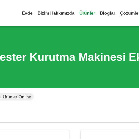
Evde
Bizim Hakkımızda
Ürünler
Bloglar
Çözümle
ester Kurutma Makinesi E
ı Ürünler Online