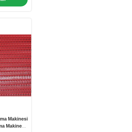
tma Makinesi
ma Makinesi