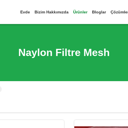
Evde
Bizim Hakkımızda
Ürünler
Bloglar
Çözümle
Naylon Filtre Mesh