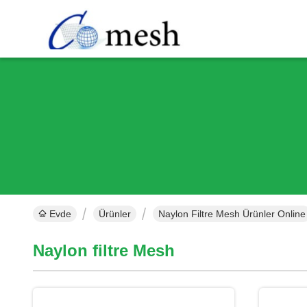
Evde
Ürünler
Naylon Filtre Mesh Ürünler Online
Naylon filtre Mesh