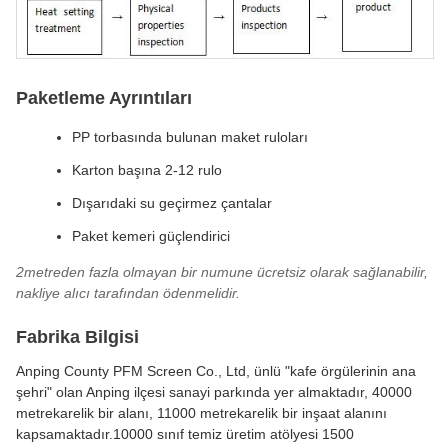
Paketleme Ayrıntıları
PP torbasında bulunan maket ruloları
Karton başına 2-12 rulo
Dışarıdaki su geçirmez çantalar
Paket kemeri güçlendirici
2metreden fazla olmayan bir numune ücretsiz olarak sağlanabilir,
nakliye alıcı tarafından ödenmelidir.
Fabrika Bilgisi
Anping County PFM Screen Co., Ltd, ünlü "kafe örgülerinin ana
şehri" olan Anping ilçesi sanayi parkında yer almaktadır, 40000
metrekarelik bir alanı, 11000 metrekarelik bir inşaat alanını
kapsamaktadır.10000 sınıf temiz üretim atölyesi 1500