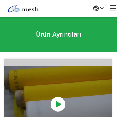
Ürün Ayrıntıları