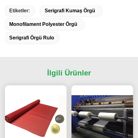
Etiketler:
Serigrafi Kumaş Örgü
Monofilament Polyester Örgü
Serigrafi Örgü Rulo
İlgili Ürünler