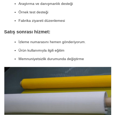
Araştırma ve danışmanlık desteği
Örnek test desteği
Fabrika ziyareti düzenlemesi
Satış sonrası hizmet:
İzleme numarasını hemen gönderiyorum.
Ürün kullanımıyla ilgili eğitim
Memnuniyetsizlik durumunda değiştirme