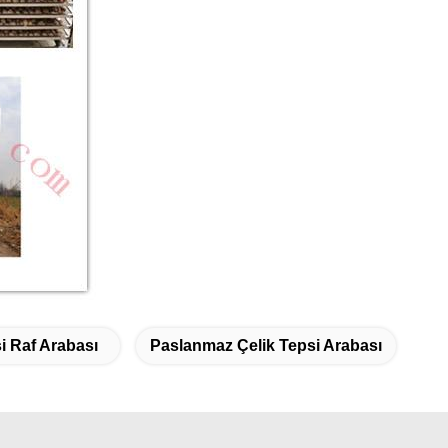
i Raf Arabası
Paslanmaz Çelik Tepsi Arabası