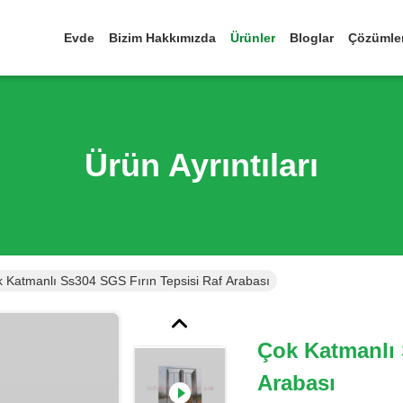
Evde
Bizim Hakkımızda
Ürünler
Bloglar
Çözümle
Ürün Ayrıntıları
 Katmanlı Ss304 SGS Fırın Tepsisi Raf Arabası
Çok Katmanlı 
Arabası