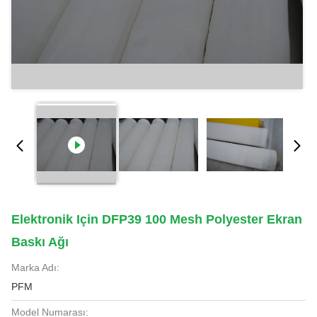
Elektronik Için DFP39 100 Mesh Polyester Ekran
Baskı Ağı
Marka Adı:
PFM
Model Numarası: