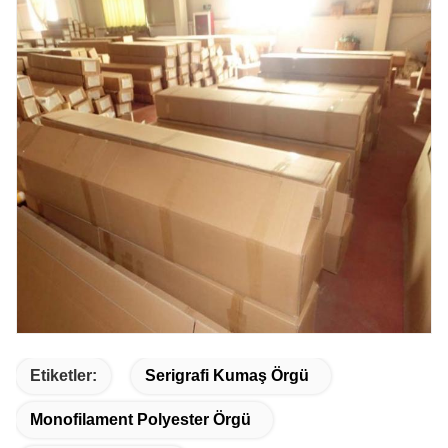
Etiketler:
Serigrafi Kumaş Örgü
Monofilament Polyester Örgü