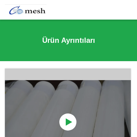
Ürün Ayrıntıları