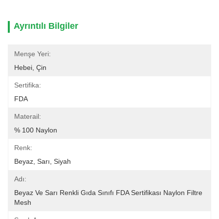
Ayrıntılı Bilgiler
Menşe Yeri:
Hebei, Çin
Sertifika:
FDA
Materail:
% 100 Naylon
Renk:
Beyaz, Sarı, Siyah
Adı:
Beyaz Ve Sarı Renkli Gıda Sınıfı FDA Sertifikası Naylon Filtre 
Mesh