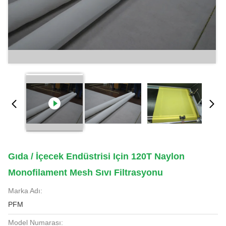
Gıda / İçecek Endüstrisi Için 120T Naylon
Monofilament Mesh Sıvı Filtrasyonu
Marka Adı:
PFM
Model Numarası: