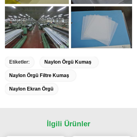
Etiketler:
Naylon Örgü Kumaş
Naylon Örgü Filtre Kumaş
Naylon Ekran Örgü
İlgili Ürünler