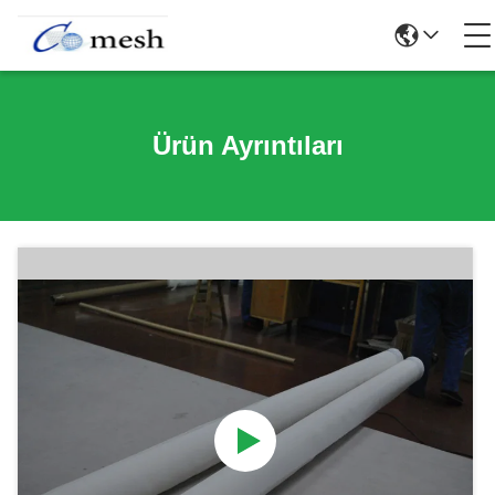
Ürün Ayrıntıları